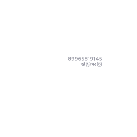
89965819145