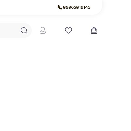
89965819145