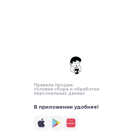
Правила продаж
Условия сбора и обработки
персональных данных
В приложении удобнее!