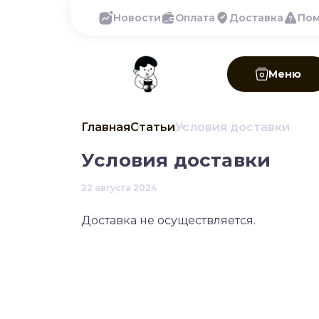
Новости
Оплата
Доставка
По
Меню
Главная
Статьи
Условия доставки
Условия доставки
22 августа 2024
Доставка не осуществляется.