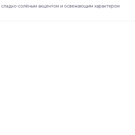
 сладко-солёным акцентом и освежающим характером