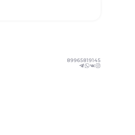
89965819145