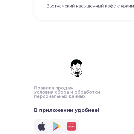
Вьетнамский насыщенный кофе с ярким
Правила продаж
Условия сбора и обработки
персональных данных
В приложении удобнее!